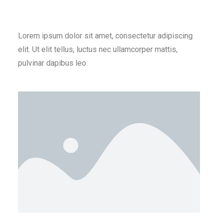
Lorem ipsum dolor sit amet, consectetur adipiscing
elit. Ut elit tellus, luctus nec ullamcorper mattis,
pulvinar dapibus leo.