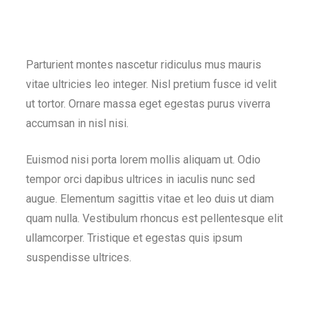
Parturient montes nascetur ridiculus mus mauris
vitae ultricies leo integer. Nisl pretium fusce id velit
ut tortor. Ornare massa eget egestas purus viverra
accumsan in nisl nisi.
Euismod nisi porta lorem mollis aliquam ut. Odio
tempor orci dapibus ultrices in iaculis nunc sed
augue. Elementum sagittis vitae et leo duis ut diam
quam nulla. Vestibulum rhoncus est pellentesque elit
ullamcorper. Tristique et egestas quis ipsum
suspendisse ultrices.