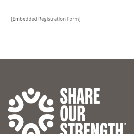
[Embedded Registration Form]