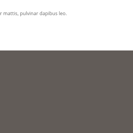
r mattis, pulvinar dapibus leo.