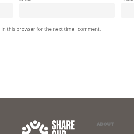
in this browser for the next time I comment.
ABOUT