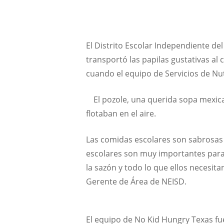
El Distrito Escolar Independiente de
transportó las papilas gustativas al
cuando el equipo de Servicios de Nut
El pozole, una querida sopa mexic
flotaban en el aire.
Las comidas escolares son sabrosas 
escolares son muy importantes para 
la sazón y todo lo que ellos necesit
Gerente de Área de NEISD.
El equipo de No Kid Hungry Texas fu