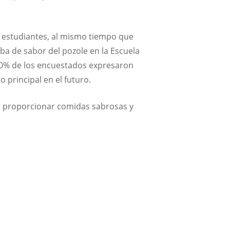
 estudiantes, al mismo tiempo que
ba de sabor del pozole en la Escuela
 90% de los encuestados expresaron
 principal en el futuro.
al proporcionar comidas sabrosas y