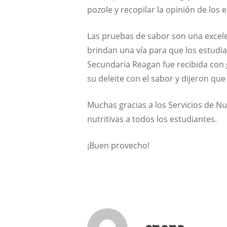
pozole y recopilar la opinión de los
Las pruebas de sabor son una excel
brindan una vía para que los estudi
Secundaria Reagan fue recibida con 
su deleite con el sabor y dijeron que
Muchas gracias a los Servicios de N
nutritivas a todos los estudiantes.
¡Buen provecho!