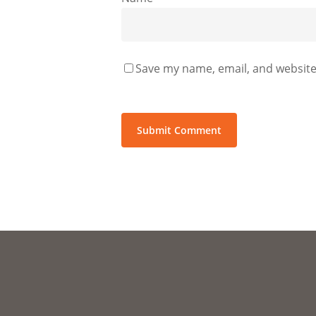
Save my name, email, and website 