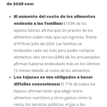
de 2025 son:
El aumento del costo de los alimentos
El 83% de los
endeuda a las familias:
tejanos latinos afirma que los precios de los
alimentos suben más que sus ingresos, frente
al 81% en julio de 2024. Las familias se
endeudan cada vez más para poder comprar
alimentos: dos tercios (68%) de los encuestados
afirman haberse endeudado más en los últimos
12 meses debido al costo de los alimentos.
Los tejanos se ven obligados a hacer
El 71% de todos los
difíciles concesiones:
tejanos afirman tener que elegir entre
alimentos nutritivos y otros gastos como la
renta, los servicios públicos, el gas o los