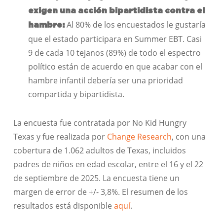
exigen una acción bipartidista contra el
Al 80% de los encuestados le gustaría
hambre:
que el estado participara en Summer EBT. Casi
9 de cada 10 tejanos (89%) de todo el espectro
político están de acuerdo en que acabar con el
hambre infantil debería ser una prioridad
compartida y bipartidista.
La encuesta fue contratada por No Kid Hungry
Texas y fue realizada por
Change Research
, con una
cobertura de 1.062 adultos de Texas, incluidos
padres de niños en edad escolar, entre el 16 y el 22
de septiembre de 2025. La encuesta tiene un
margen de error de +/- 3,8%. El resumen de los
resultados está disponible
aquí
.