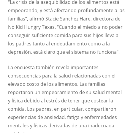
“La crisis de la asequibilidad de los alimentos está
empeorando, y está afectando profundamente a las
familias”, afirmó Stacie Sanchez Hare, directora de
No Kid Hungry Texas. “Cuando el miedo a no poder
conseguir suficiente comida para sus hijos lleva a
los padres tanto al endeudamiento como a la
depresión, está claro que el sistema no funciona”.
La encuesta también revela importantes
consecuencias para la salud relacionadas con el
elevado costo de los alimentos. Las familias
reportaron un empeoramiento de su salud mental
y física debido al estrés de tener que costear la
comida. Los padres, en particular, compartieron
experiencias de ansiedad, fatiga y enfermedades
mentales y físicas derivadas de una inadecuada