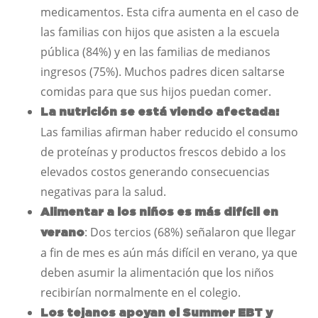
medicamentos. Esta cifra aumenta en el caso de
las familias con hijos que asisten a la escuela
pública (84%) y en las familias de medianos
ingresos (75%). Muchos padres dicen saltarse
comidas para que sus hijos puedan comer.
La nutrición se está viendo afectada:
Las familias afirman haber reducido el consumo
de proteínas y productos frescos debido a los
elevados costos generando consecuencias
negativas para la salud.
Alimentar a los niños es más difícil en
: Dos tercios (68%) señalaron que llegar
verano
a fin de mes es aún más difícil en verano, ya que
deben asumir la alimentación que los niños
recibirían normalmente en el colegio.
Los tejanos apoyan el Summer EBT y