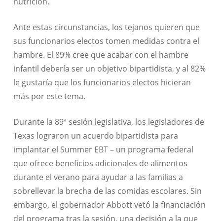
nutrición.
Ante estas circunstancias, los tejanos quieren que
sus funcionarios electos tomen medidas contra el
hambre. El 89% cree que acabar con el hambre
infantil debería ser un objetivo bipartidista, y al 82%
le gustaría que los funcionarios electos hicieran
más por este tema.
Durante la 89ª sesión legislativa, los legisladores de
Texas lograron un acuerdo bipartidista para
implantar el Summer EBT – un programa federal
que ofrece beneficios adicionales de alimentos
durante el verano para ayudar a las familias a
sobrellevar la brecha de las comidas escolares. Sin
embargo, el gobernador Abbott vetó la financiación
del programa tras la sesión, una decisión a la que