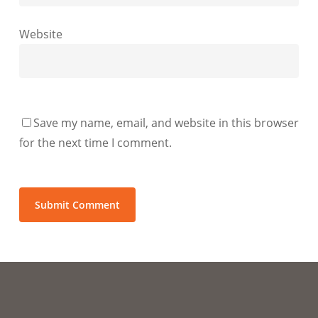
Website
Save my name, email, and website in this browser
for the next time I comment.