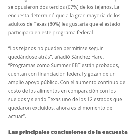
se opusieron dos tercios (67%) de los tejanos. La
encuesta determinó que a la gran mayoría de los
adultos de Texas (80%) les gustaría que el estado
participara en este programa federal.
“Los tejanos no pueden permitirse seguir
quedándose atrás”, añadió Sánchez Hare.
“Programas como Summer EBT están probados,
cuentan con financiación federal y gozan de un
amplio apoyo público. Con el aumento continuo del
costo de los alimentos en comparación con los
sueldos y siendo Texas uno de los 12 estados que
quedaron excluidos, ahora es el momento de
actuar”.
Las principales conclusiones de la encuesta