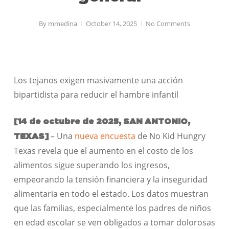
By
mmedina
October 14, 2025
No Comments
Los tejanos exigen masivamente una acción
bipartidista para reducir el hambre infantil
[14 de octubre de 2025, SAN ANTONIO,
– Una
nueva encuesta
de No Kid Hungry
TEXAS]
Texas revela que el aumento en el costo de los
alimentos sigue superando los ingresos,
empeorando la tensión financiera y la inseguridad
alimentaria en todo el estado. Los datos muestran
que las familias, especialmente los padres de niños
en edad escolar se ven obligados a tomar dolorosas