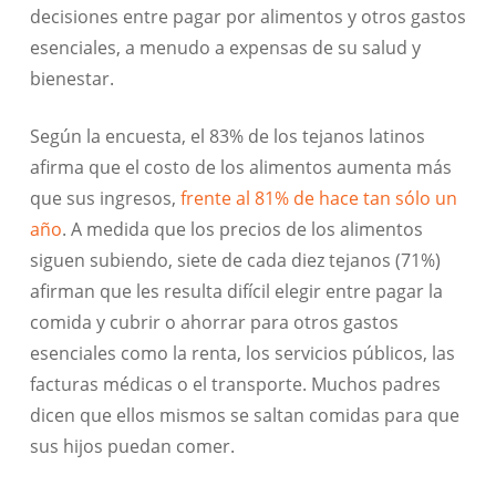
decisiones entre pagar por alimentos y otros gastos
esenciales, a menudo a expensas de su salud y
bienestar.
Según la encuesta, el 83% de los tejanos latinos
afirma que el costo de los alimentos aumenta más
que sus ingresos,
frente al 81% de hace tan sólo un
año
. A medida que los precios de los alimentos
siguen subiendo, siete de cada diez tejanos (71%)
afirman que les resulta difícil elegir entre pagar la
comida y cubrir o ahorrar para otros gastos
esenciales como la renta, los servicios públicos, las
facturas médicas o el transporte. Muchos padres
dicen que ellos mismos se saltan comidas para que
sus hijos puedan comer.