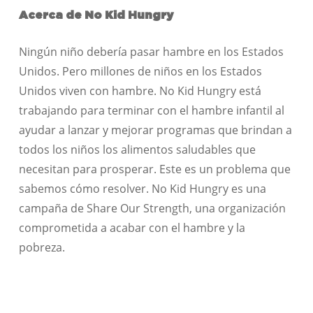
Acerca de No Kid Hungry
Ningún niño debería pasar hambre en los Estados
Unidos. Pero millones de niños en los Estados
Unidos viven con hambre. No Kid Hungry está
trabajando para terminar con el hambre infantil al
ayudar a lanzar y mejorar programas que brindan a
todos los niños los alimentos saludables que
necesitan para prosperar. Este es un problema que
sabemos cómo resolver. No Kid Hungry es una
campaña de Share Our Strength, una organización
comprometida a acabar con el hambre y la
pobreza.