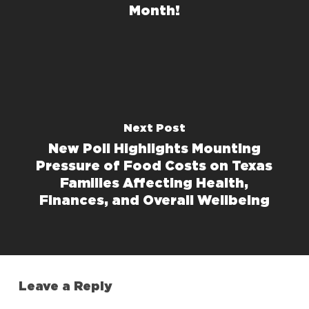
Month!
Next Post
New Poll Highlights Mounting
Pressure of Food Costs on Texas
Families Affecting Health,
Finances, and Overall Wellbeing
Leave a Reply