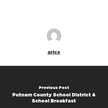
arice
Previous Post
Putnam County School District &
School Breakfast