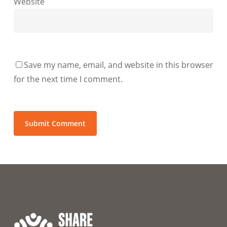
Website
Save my name, email, and website in this browser
for the next time I comment.