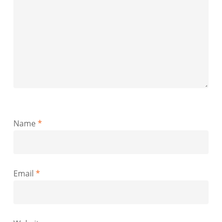
Name
*
Email
*