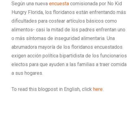
Según una nueva
encuesta
comisionada por No Kid
Hungry Florida, los floridanos están enfrentando más
dificultades para costear artículos básicos como
alimentos- casi la mitad de los padres enfrentan uno
o más síntomas de inseguridad alimentaria. Una
abrumadora mayoría de los floridanos encuestados
exigen acción política bipartidista de los funcionarios
electos para que ayuden a las familias a traer comida
a sus hogares.
To read this blogpost in English, click
here
.