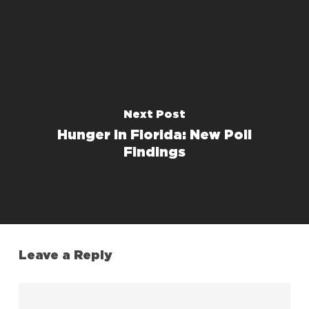
Next Post
Hunger in Florida: New Poll
Findings
Leave a Reply