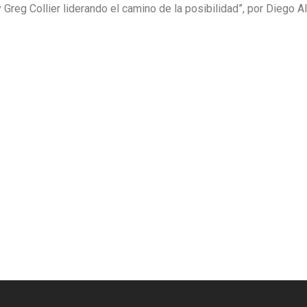
reg Collier liderando el camino de la posibilidad”, por Diego Al