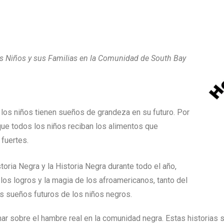
os Niños y sus Familias en la Comunidad de South Bay
los niños tienen sueños de grandeza en su futuro. Por
ue todos los niños reciban los alimentos que
 fuertes.
oria Negra y la Historia Negra durante todo el año,
los logros y la magia de los afroamericanos, tanto del
s sueños futuros de los niños negros.
ar sobre el hambre real en la comunidad negra. Estas historias 