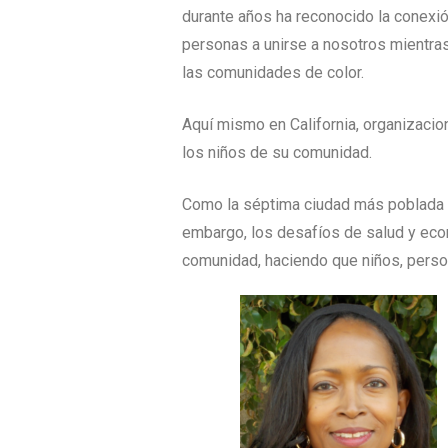
durante años ha reconocido la conexió
personas a unirse a nosotros mientra
las comunidades de color.
Aquí mismo en California, organizacio
los niños de su comunidad.
Como la séptima ciudad más poblada d
embargo, los desafíos de salud y eco
comunidad, haciendo que niños, perso