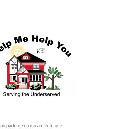
son parte de un movimiento que