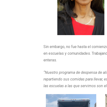
Sin embargo, no fue hasta el comienz
en escuelas y comunidades. Trabajando
enteras.
“Nuestro programa de despensa de alim
repartiendo sus comidas para llevar, 
las escuelas a las que servimos son el