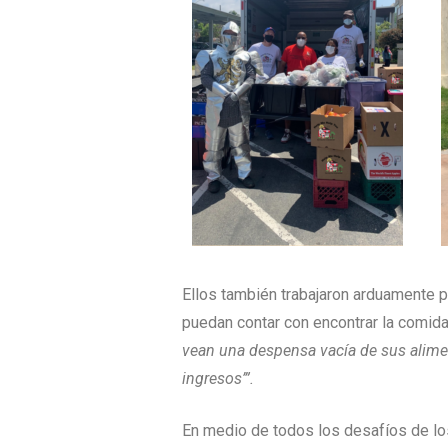
Ellos también trabajaron arduamente p
puedan contar con encontrar la comid
vean una despensa vacía de sus alime
ingresos’”.
En medio de todos los desafíos de los